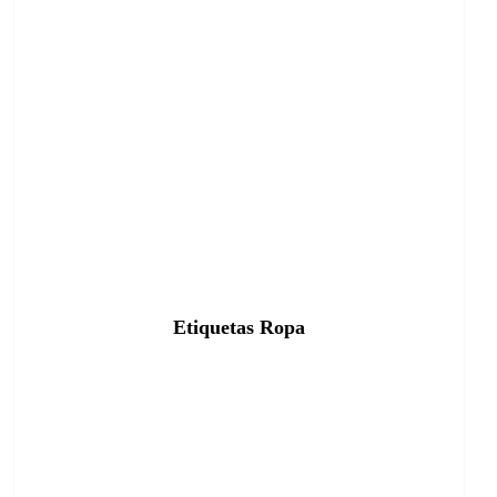
Etiquetas Ropa