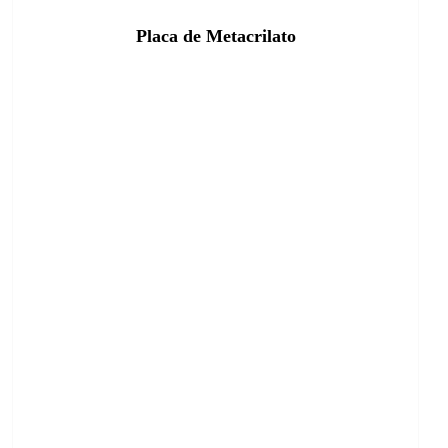
Placa de Metacrilato