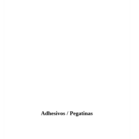
Adhesivos / Pegatinas