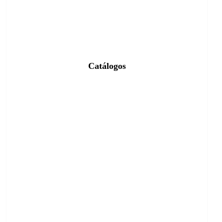
Catálogos