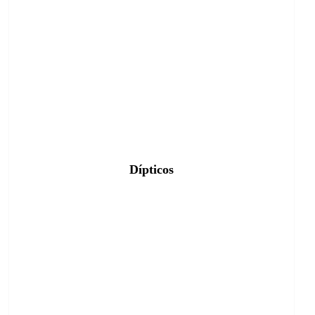
Dípticos