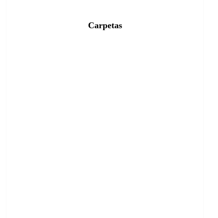
Carpetas