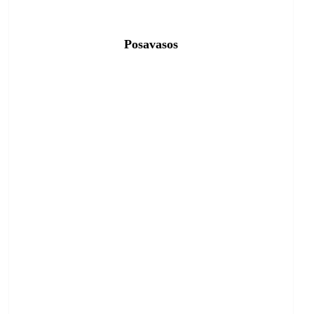
Posavasos