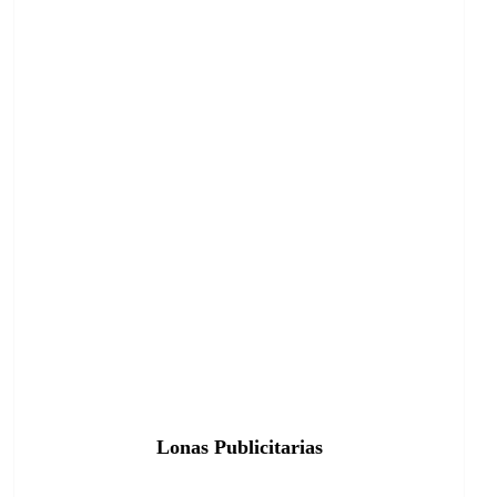
Lonas Publicitarias