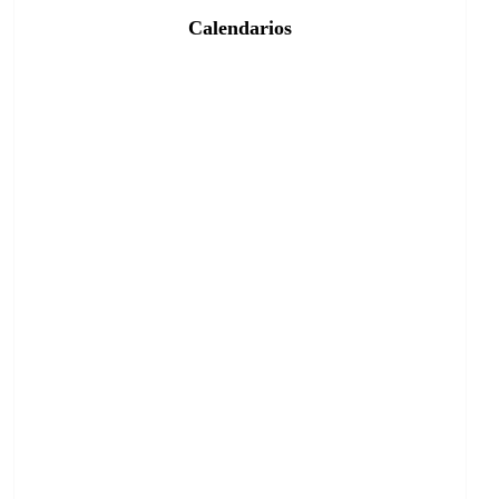
Calendarios