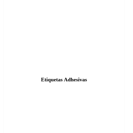
Etiquetas Adhesivas