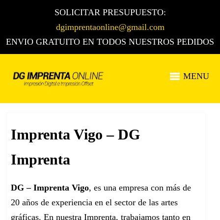
SOLICITAR PRESUPUESTO:
dgimprentaonline@gmail.com
ENVIO GRATUITO EN TODOS NUESTROS PEDIDOS
MENU
Imprenta Vigo – DG
Imprenta
DG – Imprenta Vigo
, es una empresa con más de
20 años de experiencia en el sector de las artes
gráficas. En nuestra Imprenta, trabajamos tanto en