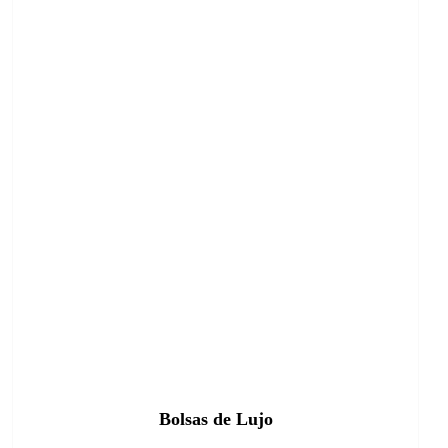
Bolsas de Lujo