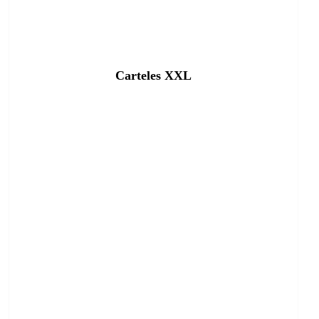
Carteles XXL