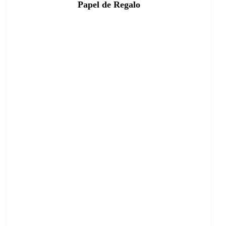
Papel de Regalo