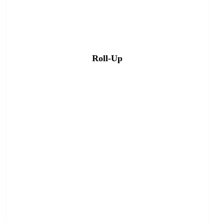
Roll-Up