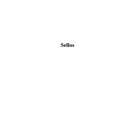
Sellos