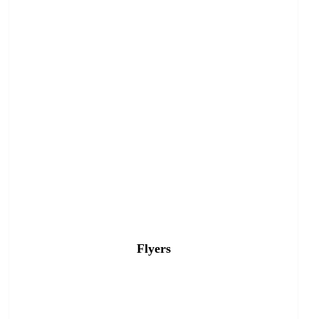
Flyers