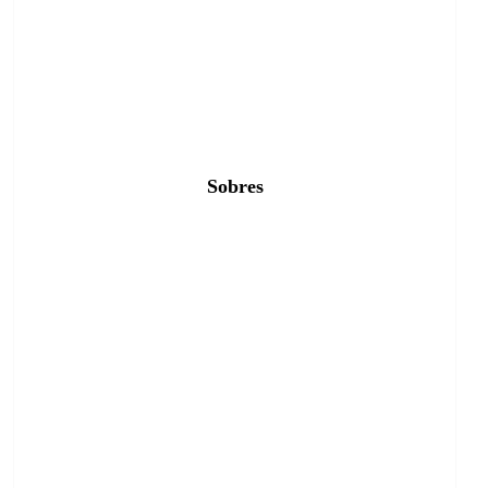
Sobres