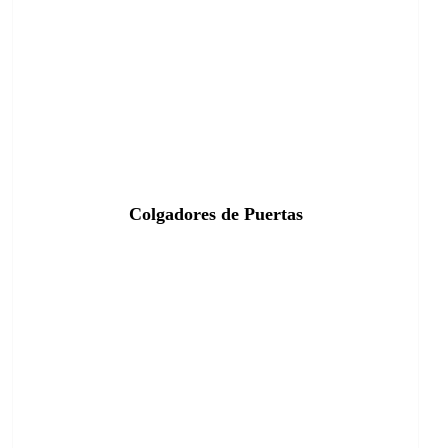
Colgadores de Puertas