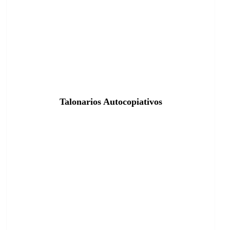
Talonarios Autocopiativos