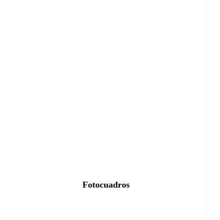
Fotocuadros