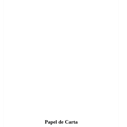
Papel de Carta