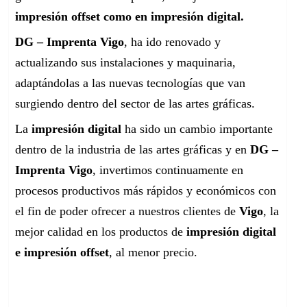
impresión offset como en impresión digital.
DG – Imprenta Vigo
, ha ido renovado y
actualizando sus instalaciones y maquinaria,
adaptándolas a las nuevas tecnologías que van
surgiendo dentro del sector de las artes gráficas.
La
impresión digital
ha sido un cambio importante
dentro de la industria de las artes gráficas y en
DG –
Imprenta Vigo
, invertimos continuamente en
procesos productivos más rápidos y económicos con
el fin de poder ofrecer a nuestros clientes de
Vigo
, la
mejor calidad en los productos de
impresión digital
e impresión offset
, al menor precio.