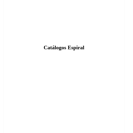
Catálogos Espiral