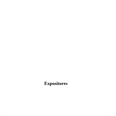
Expositores