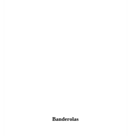
Banderolas