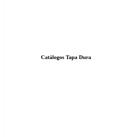
Catálogos Tapa Dura