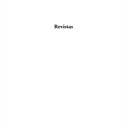
Revistas