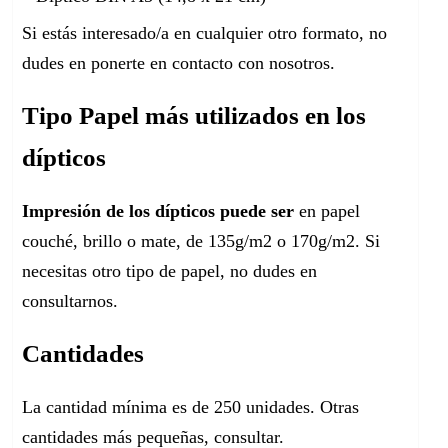
Si estás interesado/a en cualquier otro formato, no
dudes en ponerte en contacto con nosotros.
Tipo Papel más utilizados en los
dípticos
Impresión de los dípticos puede ser
en papel
couché, brillo o mate, de 135g/m2 o 170g/m2. Si
necesitas otro tipo de papel, no dudes en
consultarnos.
Cantidades
La cantidad mínima es de 250 unidades. Otras
cantidades más pequeñas, consultar.