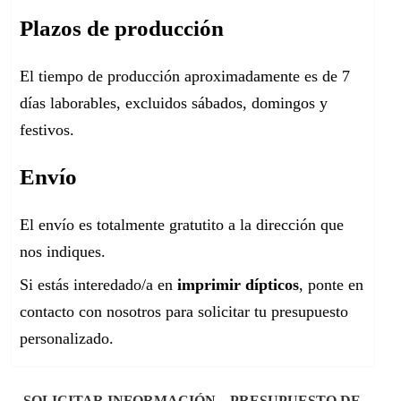
Plazos de producción
El tiempo de producción aproximadamente es de 7
días laborables, excluidos sábados, domingos y
festivos.
Envío
El envío es totalmente gratutito a la dirección que
nos indiques.
Si estás interedado/a en
imprimir dípticos
, ponte en
contacto con nosotros para solicitar tu presupuesto
personalizado.
SOLICITAR INFORMACIÓN – PRESUPUESTO DE