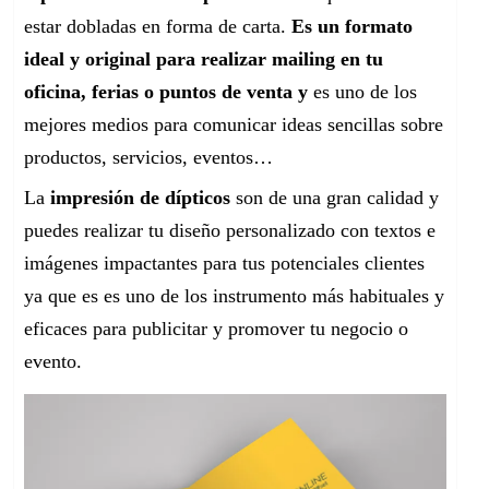
estar dobladas en forma de carta.
Es un formato
ideal y original para realizar mailing en tu
oficina, ferias o puntos de venta y
es uno de los
mejores medios para comunicar ideas sencillas sobre
productos, servicios, eventos…
La
impresión de dípticos
son de una gran calidad y
puedes realizar tu diseño personalizado con textos e
imágenes impactantes para tus potenciales clientes
ya que es es uno de los instrumento más habituales y
eficaces para publicitar y promover tu negocio o
evento.