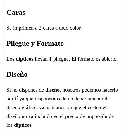
Caras
Se imprimen a 2 caras a todo color.
Pliegue y Formato
Los
dípticos
llevan 1 pliegue. El formato es abierto.
Diseño
Si no dispones de
diseño,
nosotros podemos hacerlo
por tí ya que disponemos de un departamento de
diseño gráfico. Consúltanos ya que el coste del
diseño no va incluido en el precio de impresión de
los
dípticos